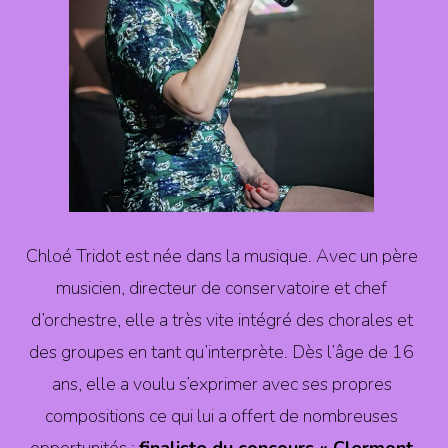
Chloé Tridot est née dans la musique. Avec un père
musicien, directeur de conservatoire et chef
d’orchestre, elle a très vite intégré des chorales et
des groupes en tant qu’interprète. Dès l’âge de 16
ans, elle a voulu s’exprimer avec ses propres
compositions ce qui lui a offert de nombreuses
opportunités :
finaliste du concours « Clermont