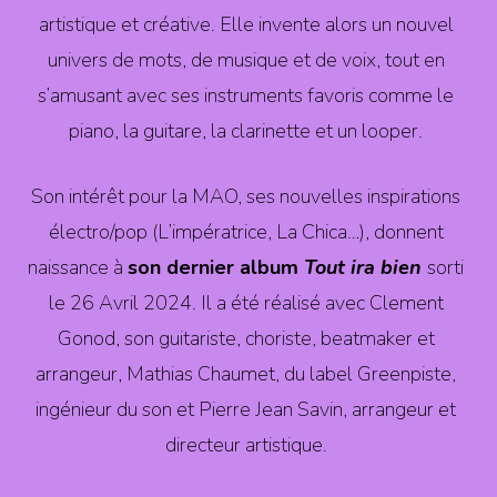
artistique et créative. Elle invente alors un nouvel
univers de mots, de musique et de voix, tout en
s’amusant avec ses instruments favoris comme le
piano, la guitare, la clarinette et un looper.
Son intérêt pour la MAO, ses nouvelles inspirations
électro/pop (L’impératrice, La Chica…), donnent
naissance à
son dernier album
Tout ira bien
sorti
le 26 Avril 2024. Il a été réalisé avec Clement
Gonod, son guitariste, choriste, beatmaker et
arrangeur, Mathias Chaumet, du label Greenpiste,
ingénieur du son et Pierre Jean Savin, arrangeur et
directeur artistique.